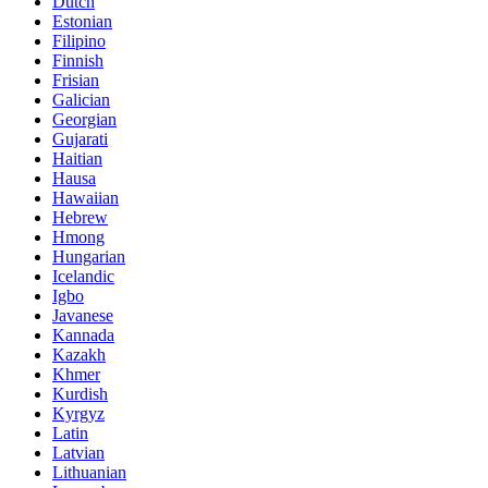
Dutch
Estonian
Filipino
Finnish
Frisian
Galician
Georgian
Gujarati
Haitian
Hausa
Hawaiian
Hebrew
Hmong
Hungarian
Icelandic
Igbo
Javanese
Kannada
Kazakh
Khmer
Kurdish
Kyrgyz
Latin
Latvian
Lithuanian