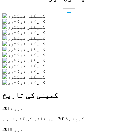
کمپنی کی تاریخ
2015 میں
کمپنی 2015 میں قائم کی گئی تھی۔
2018 میں