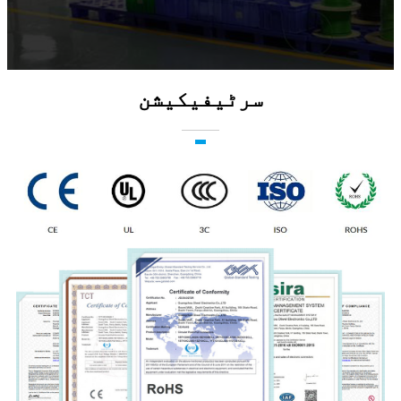
سرٹیفیکیشن