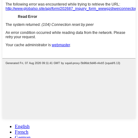
English
French
German