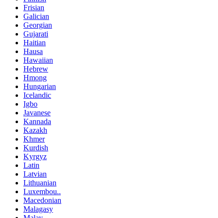
Frisian
Galician
Georgian
Gujarati
Haitian
Hausa
Hawaiian
Hebrew
Hmong
Hungarian
Icelandic
Igbo
Javanese
Kannada
Kazakh
Khmer
Kurdish
Kyrgyz
Latin
Latvian
Lithuanian
Luxembou..
Macedonian
Malagasy
Malay