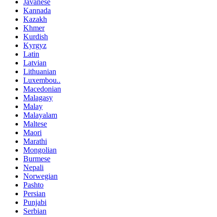
Javanese
Kannada
Kazakh
Khmer
Kurdish
Kyrgyz
Latin
Latvian
Lithuanian
Luxembou..
Macedonian
Malagasy
Malay
Malayalam
Maltese
Maori
Marathi
Mongolian
Burmese
Nepali
Norwegian
Pashto
Persian
Punjabi
Serbian